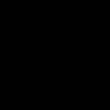
下
太阳
400-865-0188
售前：
太阳