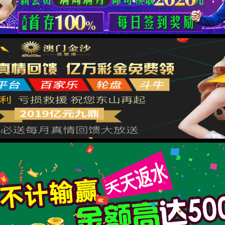
作、共创共赢的理念，聚集全行业资
生态。目前自有版权课程专家
0+位，另有专家资源池储备专家
集成suncity官网内训四