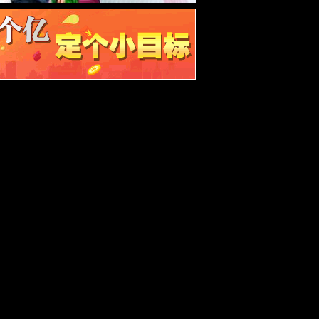
模式相融合，实现高效学习、品质体验和可视化
家阵容
18+
专家平均工作年限