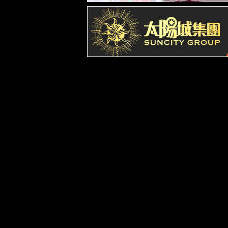
太阳
200+
自有版权课程专家