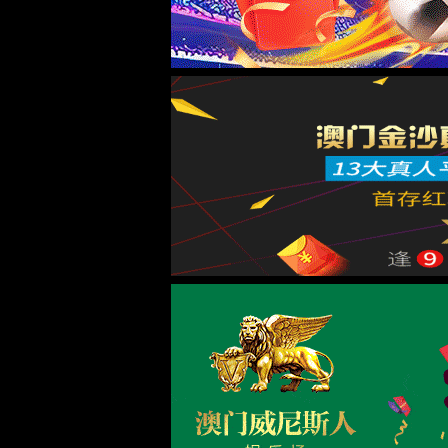
太阳集成suncity官网秉承开放合
深专家，共同打造培训内容全景
150+位，三方长期合作专家20
1000+位。
太阳