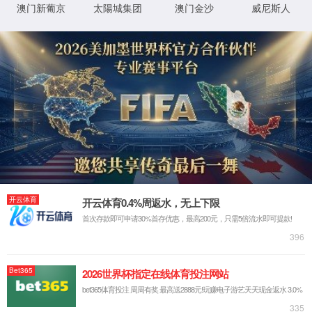
传统模式受制于“COE产能不足”
造成了人才管理的“不可能三角”
COE专家的高昂成本造成企业无法全岗、全员、全业务应用
过度压缩与
项目过长致